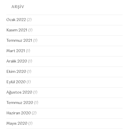
ARŞİV
Ocak 2022
(2)
Kasım 2021
(1)
Temmuz 2021
(1)
Mart 2021
(1)
Aralık 2020
(1)
Ekim 2020
(1)
Eylül 2020
(1)
Ağustos 2020
(1)
Temmuz 2020
(1)
Haziran 2020
(2)
Mayıs 2020
(1)