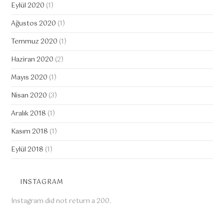
Eylül 2020
(1)
Ağustos 2020
(1)
Temmuz 2020
(1)
Haziran 2020
(2)
Mayıs 2020
(1)
Nisan 2020
(3)
Aralık 2018
(1)
Kasım 2018
(1)
Eylül 2018
(1)
INSTAGRAM
Instagram did not return a 200.