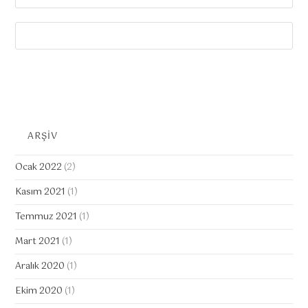
ARŞİV
Ocak 2022
(2)
Kasım 2021
(1)
Temmuz 2021
(1)
Mart 2021
(1)
Aralık 2020
(1)
Ekim 2020
(1)