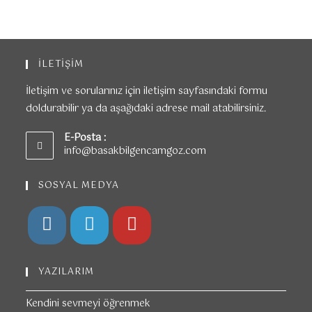
İLETİŞİM
İletişim ve sorularınız için iletişim sayfasındaki formu
doldurabilir ya da aşağıdaki adrese mail atabilirsiniz.
E-Posta :
info@basakbilgencamgoz.com
SOSYAL MEDYA
YAZILARIM
Kendini sevmeyi öğrenmek