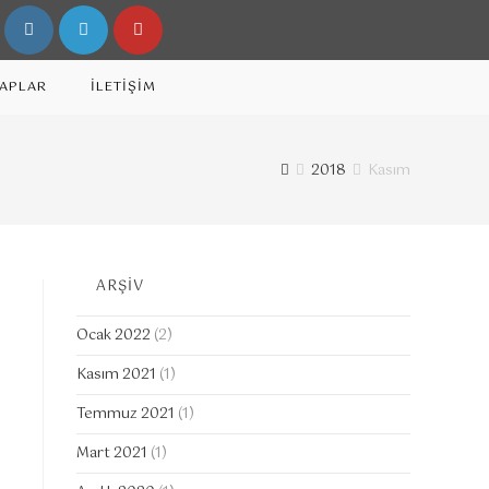
TAPLAR
İLETİŞİM
2018
Kasım
ARŞİV
Ocak 2022
(2)
Kasım 2021
(1)
Temmuz 2021
(1)
Mart 2021
(1)