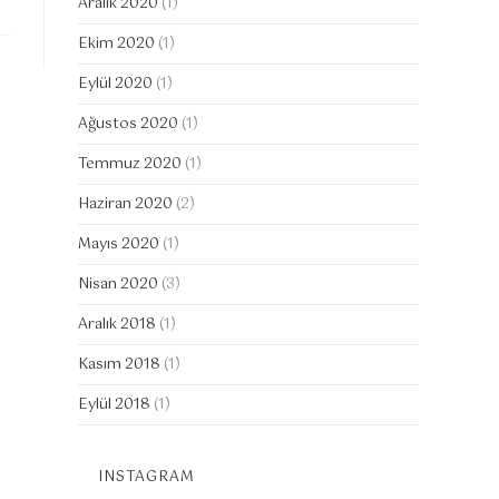
Aralık 2020
(1)
Ekim 2020
(1)
Eylül 2020
(1)
Ağustos 2020
(1)
Temmuz 2020
(1)
Haziran 2020
(2)
Mayıs 2020
(1)
Nisan 2020
(3)
Aralık 2018
(1)
Kasım 2018
(1)
Eylül 2018
(1)
INSTAGRAM