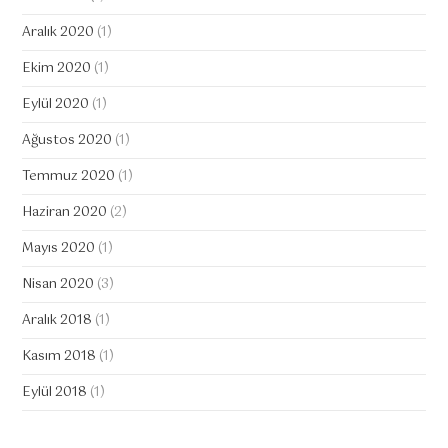
Aralık 2020
(1)
Ekim 2020
(1)
Eylül 2020
(1)
Ağustos 2020
(1)
Temmuz 2020
(1)
Haziran 2020
(2)
Mayıs 2020
(1)
Nisan 2020
(3)
Aralık 2018
(1)
Kasım 2018
(1)
Eylül 2018
(1)